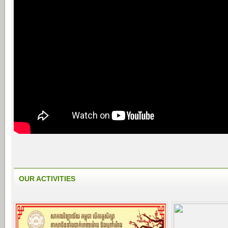
OUR ACTIVITIES