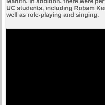
Manith. In addition, there were p
UC students, including Robam Ken
well as role-playing and singing.