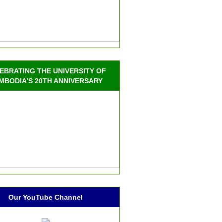
EBRATING THE UNIVERSITY OF
MBODIA’S 20TH ANNIVERSARY
Our YouTube Channel