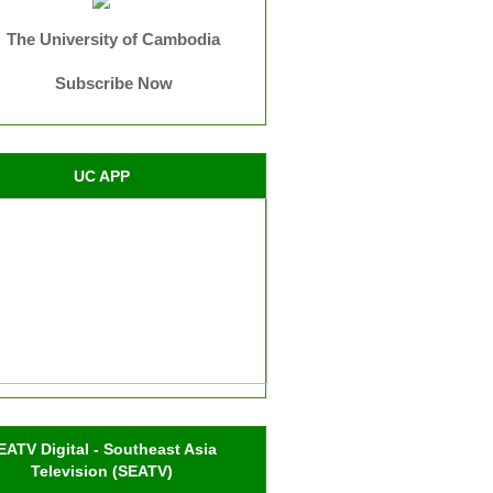
The University of Cambodia
Subscribe Now
UC APP
EATV Digital - Southeast Asia
Television (SEATV)