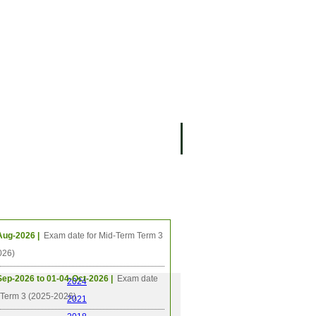
ធីនាពេលខាងមុខ
Aug-2026 |
Exam date for Mid-Term Term 3
026)
Sep-2026 to 01-04-Oct-2026 |
Exam date
2024
l Term 3 (2025-2026)
2021