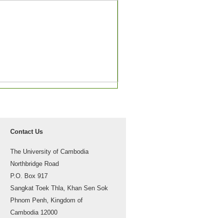
Contact Us
The University of Cambodia
Northbridge Road
P.O. Box 917
Sangkat Toek Thla, Khan Sen Sok
Phnom Penh, Kingdom of
Cambodia 12000