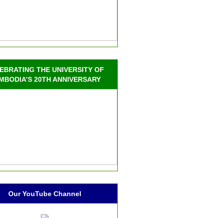
EBRATING THE UNIVERSITY OF
MBODIA’S 20TH ANNIVERSARY
Our YouTube Channel