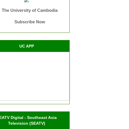
The University of Cambodia
Subscribe Now
UC APP
EATV Digital - Southeast Asia
Television (SEATV)