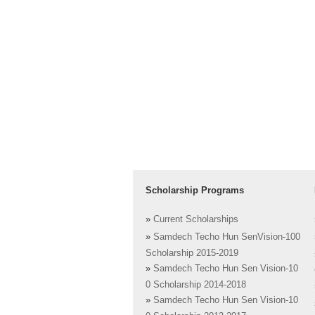
Scholarship Programs
»
Current Scholarships
»
Samdech Techo Hun SenVision-100
Scholarship 2015-2019
»
Samdech Techo Hun Sen Vision-10
0 Scholarship 2014-2018
»
Samdech Techo Hun Sen Vision-10