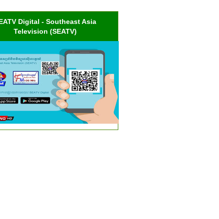
EATV Digital - Southeast Asia
Television (SEATV)