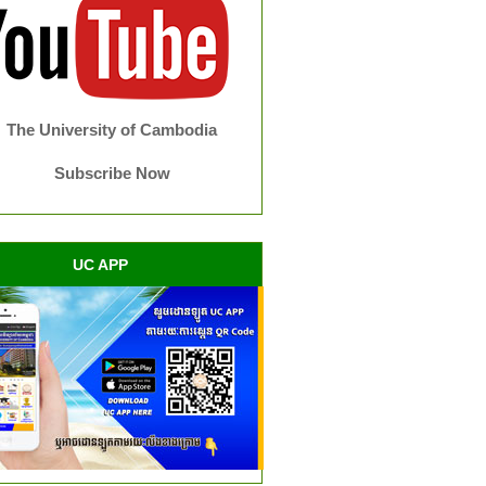
The University of Cambodia
Subscribe Now
UC APP