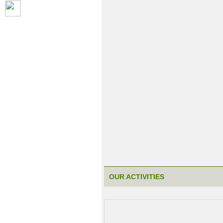
OUR ACTIVITIES