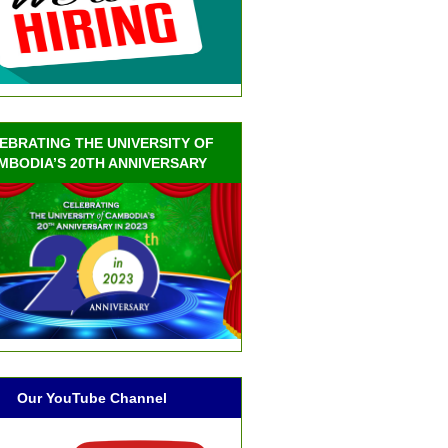
EBRATING THE UNIVERSITY OF
MBODIA’S 20TH ANNIVERSARY
Our YouTube Channel