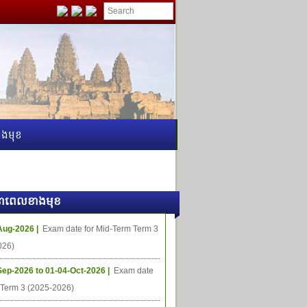
ងមុខ
ធីនាពេលខាងមុខ
Aug-2026 |
Exam date for Mid-Term Term 3
026)
Sep-2026 to 01-04-Oct-2026 |
Exam date
l Term 3 (2025-2026)