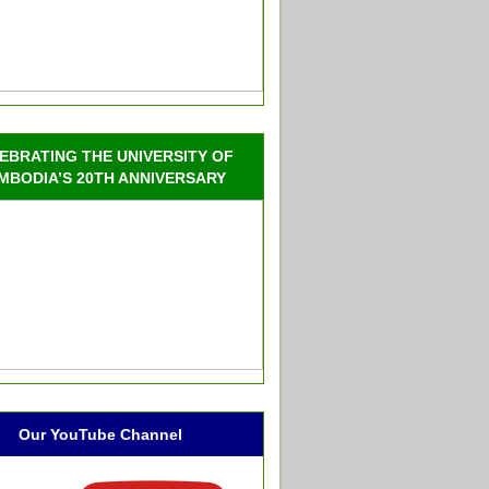
EBRATING THE UNIVERSITY OF
MBODIA’S 20TH ANNIVERSARY
Our YouTube Channel