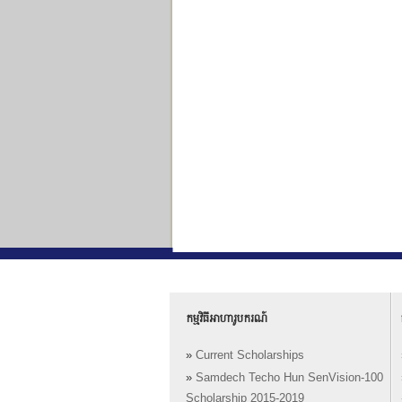
កម្មវិធីអាហារូបករណ៍
»
Current Scholarships
»
Samdech Techo Hun SenVision-100
Scholarship 2015-2019