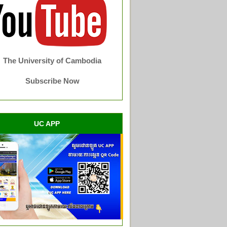
The University of Cambodia
Subscribe Now
UC APP