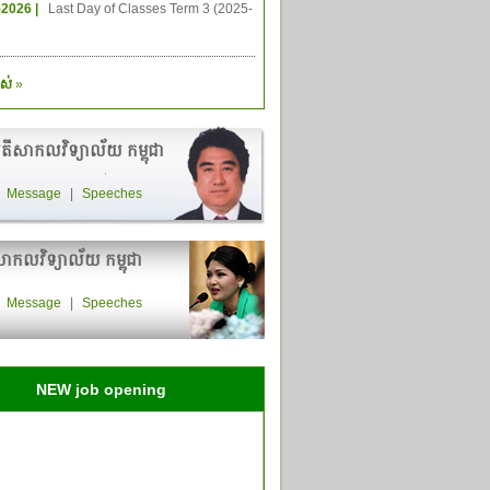
-2026 |
Last Day of Classes Term 3 (2025-
ស់
»
តីសាកលវិទ្យាល័យ កម្ពុជា
|
Message
|
Speeches
ាកលវិទ្យាល័យ កម្ពុជា
|
Message
|
Speeches
NEW job opening