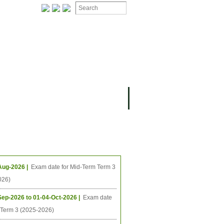
ងមុខ
ធីនាពេលខាងមុខ
Aug-2026 |
Exam date for Mid-Term Term 3
026)
Sep-2026 to 01-04-Oct-2026 |
Exam date
l Term 3 (2025-2026)