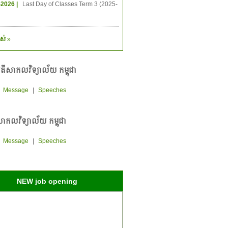
-2026 |
Last Day of Classes Term 3 (2025-
ស់
»
តីសាកលវិទ្យាល័យ កម្ពុជា
|
Message
|
Speeches
ាកលវិទ្យាល័យ កម្ពុជា
|
Message
|
Speeches
NEW job opening