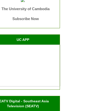
The University of Cambodia
Subscribe Now
UC APP
EATV Digital - Southeast Asia
Television (SEATV)