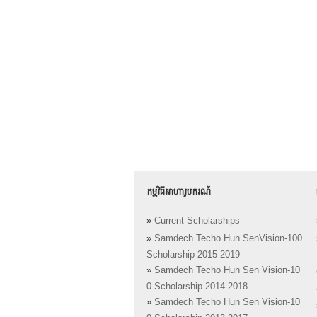
កម្មវិធីអាហារូបករណ៍
»
Current Scholarships
»
Samdech Techo Hun SenVision-100
Scholarship 2015-2019
»
Samdech Techo Hun Sen Vision-10
0 Scholarship 2014-2018
»
Samdech Techo Hun Sen Vision-10