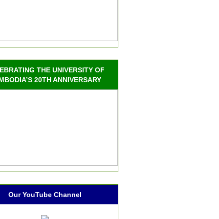
EBRATING THE UNIVERSITY OF
MBODIA’S 20TH ANNIVERSARY
Our YouTube Channel