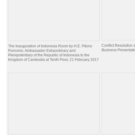
Conflict Resolutio
The Inauguration of Indonesia Room by H.E. Pitono
Business Presentati
Purnomo, Ambassador Extraordinary and
Plenipotentiary of the Republic of Indonesia to the
Kingdom of Cambodia at Tenth Floor, 21 February 2017