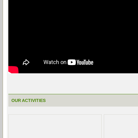
OUR ACTIVITIES