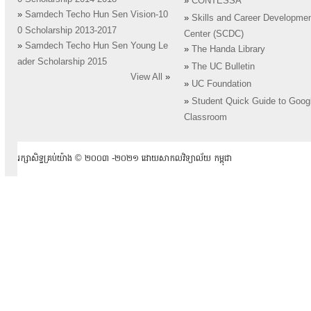
»
CONTESSA
»
Samdech Techo Hun Sen Vision-10
»
Skills and Career Developme
0 Scholarship 2013-2017
Center (SCDC)
»
Samdech Techo Hun Sen Young Le
»
The Handa Library
ader Scholarship 2015
»
The UC Bulletin
View All
»
»
UC Foundation
»
Student Quick Guide to Goog
Classroom
រក្សាសិទ្ធគ្រប់យ៉ាង ​© ២០០៣ -២០២១ ដោយសាកលវិទ្យាល័យ កម្ពុជា