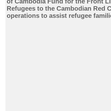
of Cambodia Fund for the Front L
Refugees to the Cambodian Red C
operations to assist refugee famili