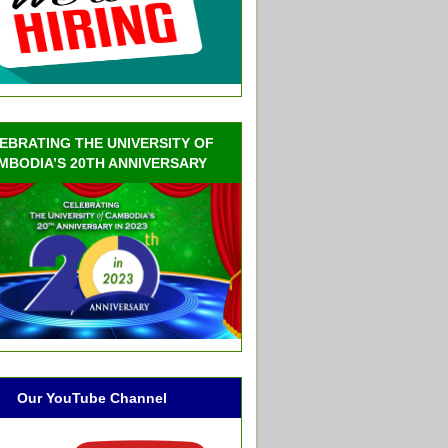
EBRATING THE UNIVERSITY OF
MBODIA’S 20TH ANNIVERSARY
Our YouTube Channel