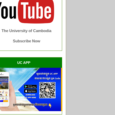
The University of Cambodia
Subscribe Now
UC APP