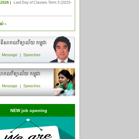
-2026 |
Last Day of Classes Term 3 (2025-
ស់
»
តីសាកលវិទ្យាល័យ កម្ពុជា
|
Message
|
Speeches
ាកលវិទ្យាល័យ កម្ពុជា
|
Message
|
Speeches
NEW job opening