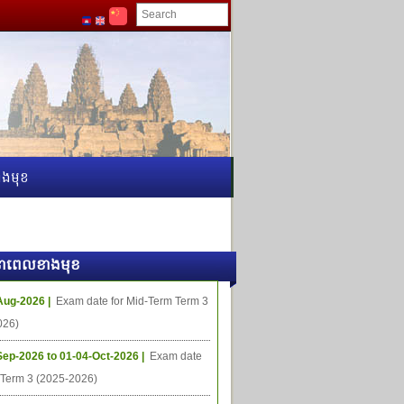
ងមុខ
ធីនាពេលខាងមុខ
Aug-2026 |
Exam date for Mid-Term Term 3
026)
Sep-2026 to 01-04-Oct-2026 |
Exam date
l Term 3 (2025-2026)