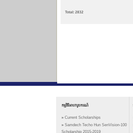
Total: 2832
កម្មវិធីអាហារូបករណ៍
»
Current Scholarships
»
Samdech Techo Hun SenVision-100
Scholarship 2015-2019