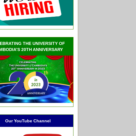
EBRATING THE UNIVERSITY OF
MBODIA’S 20TH ANNIVERSARY
Our YouTube Channel