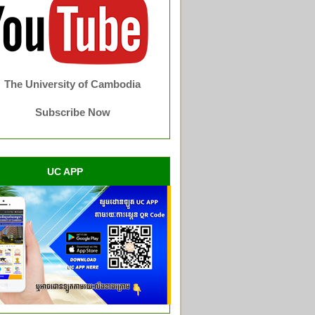
The University of Cambodia
Subscribe Now
UC APP