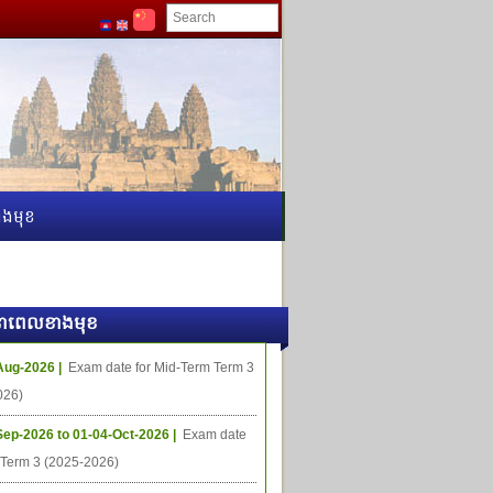
ងមុខ
ធីនាពេលខាងមុខ
Aug-2026 |
Exam date for Mid-Term Term 3
026)
Sep-2026 to 01-04-Oct-2026 |
Exam date
l Term 3 (2025-2026)