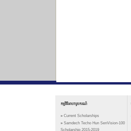
កម្មវិធីអាហារូបករណ៍
»
Current Scholarships
»
Samdech Techo Hun SenVision-100
Scholarship 2015-2019