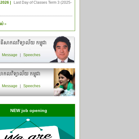
-2026 |
Last Day of Classes Term 3 (2025-
ស់
»
តីសាកលវិទ្យាល័យ កម្ពុជា
|
Message
|
Speeches
ាកលវិទ្យាល័យ កម្ពុជា
|
Message
|
Speeches
NEW job opening