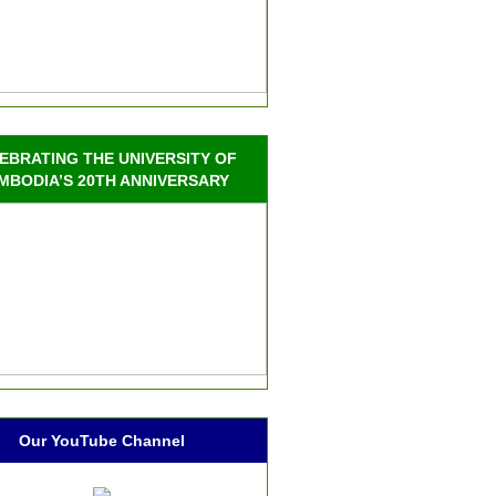
EBRATING THE UNIVERSITY OF
MBODIA’S 20TH ANNIVERSARY
Our YouTube Channel