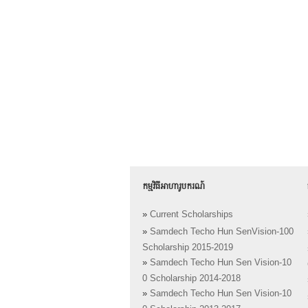
កម្មវិធីអាហារូបករណ៍
»
Current Scholarships
»
Samdech Techo Hun SenVision-100
Scholarship 2015-2019
»
Samdech Techo Hun Sen Vision-10
0 Scholarship 2014-2018
»
Samdech Techo Hun Sen Vision-10