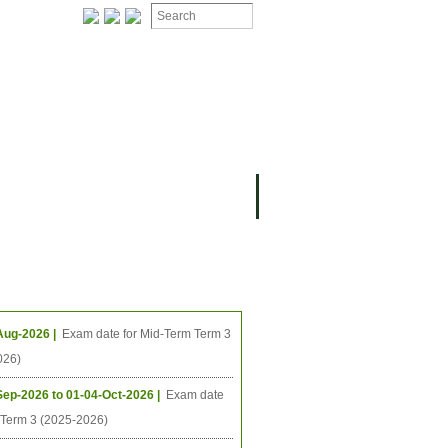
ងមុខ
ធីនាពេលខាងមុខ
Aug-2026 |
Exam date for Mid-Term Term 3
026)
Sep-2026 to 01-04-Oct-2026 |
Exam date
l Term 3 (2025-2026)