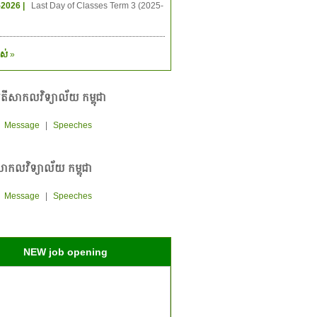
-2026 |
Last Day of Classes Term 3 (2025-
ស់
»
តីសាកលវិទ្យាល័យ កម្ពុជា
|
Message
|
Speeches
ាកលវិទ្យាល័យ កម្ពុជា
|
Message
|
Speeches
NEW job opening