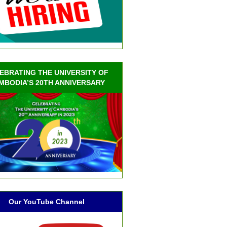
EBRATING THE UNIVERSITY OF
MBODIA’S 20TH ANNIVERSARY
Our YouTube Channel