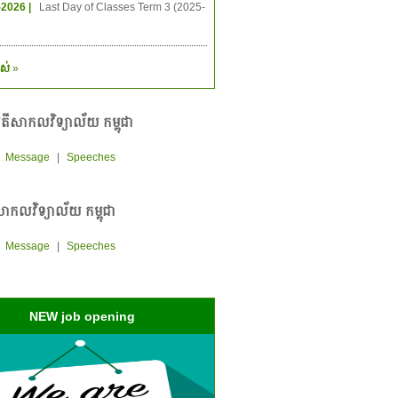
-2026 |
Last Day of Classes Term 3 (2025-
ស់
»
តីសាកលវិទ្យាល័យ កម្ពុជា
|
Message
|
Speeches
ាកលវិទ្យាល័យ កម្ពុជា
|
Message
|
Speeches
NEW job opening