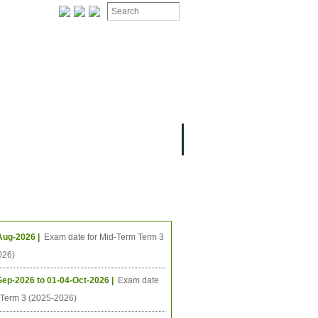
ងមុខ
ធីនាពេលខាងមុខ
Aug-2026 |
Exam date for Mid-Term Term 3
026)
Sep-2026 to 01-04-Oct-2026 |
Exam date
l Term 3 (2025-2026)