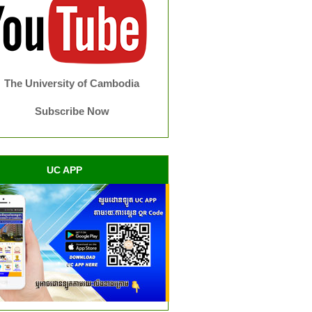
The University of Cambodia
Subscribe Now
UC APP