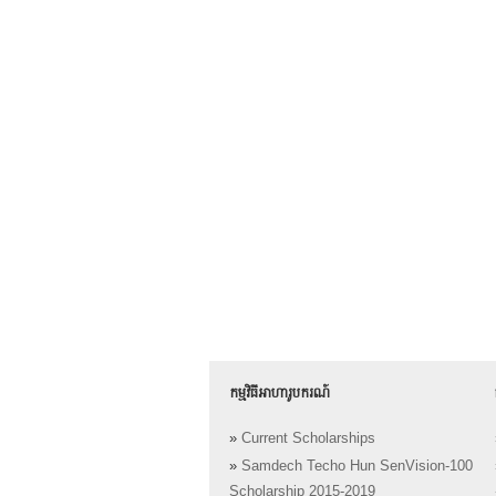
កម្មវិធីអាហារូបករណ៍
»
Current Scholarships
»
Samdech Techo Hun SenVision-100
Scholarship 2015-2019