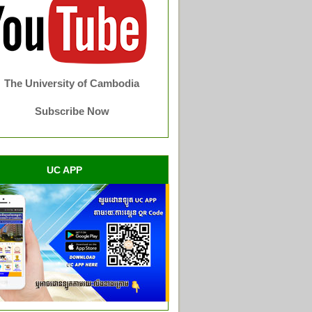
The University of Cambodia
Subscribe Now
UC APP