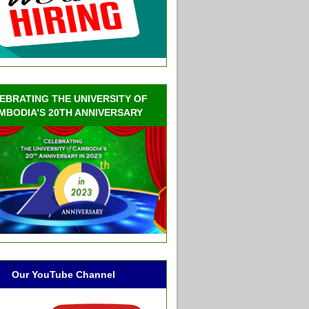
EBRATING THE UNIVERSITY OF
MBODIA’S 20TH ANNIVERSARY
Our YouTube Channel