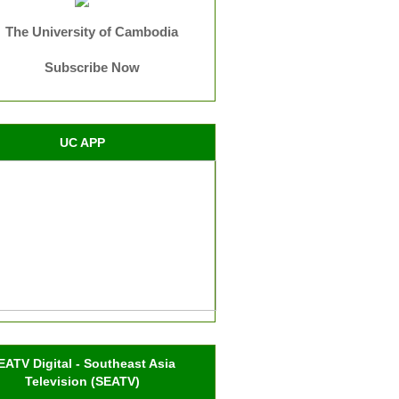
The University of Cambodia
Subscribe Now
UC APP
EATV Digital - Southeast Asia
Television (SEATV)