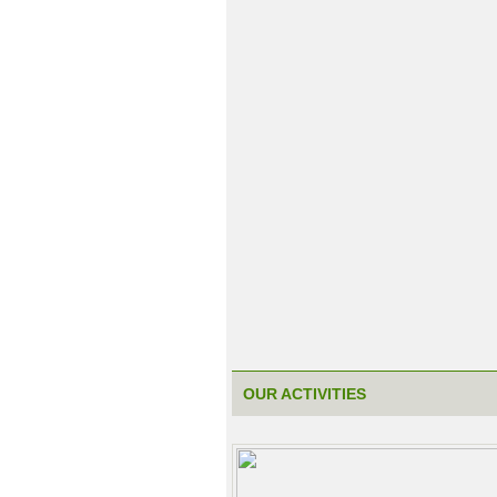
OUR ACTIVITIES