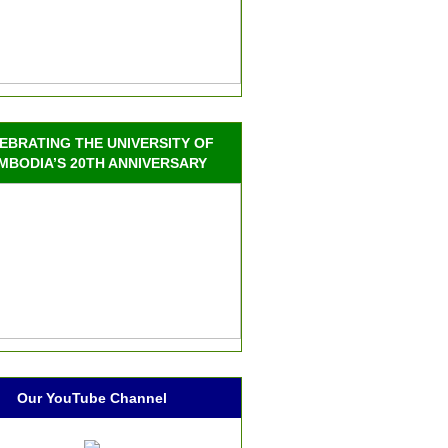
EBRATING THE UNIVERSITY OF
MBODIA’S 20TH ANNIVERSARY
Our YouTube Channel