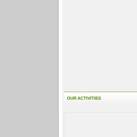
OUR ACTIVITIES