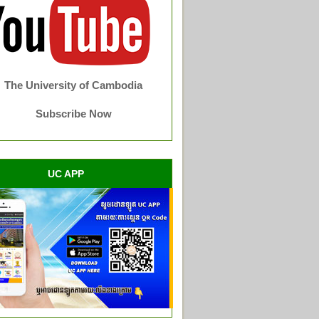
The University of Cambodia
Subscribe Now
UC APP