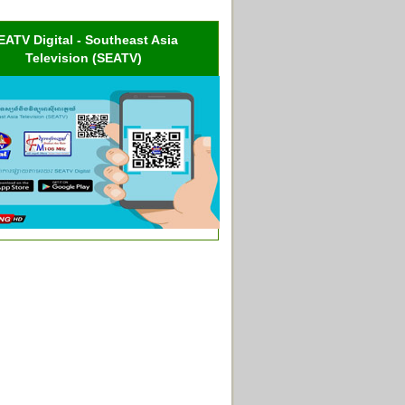
EATV Digital - Southeast Asia
Television (SEATV)