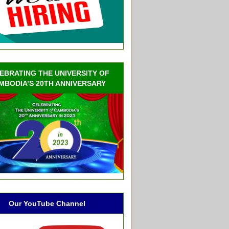
EBRATING THE UNIVERSITY OF
MBODIA’S 20TH ANNIVERSARY
Our YouTube Channel