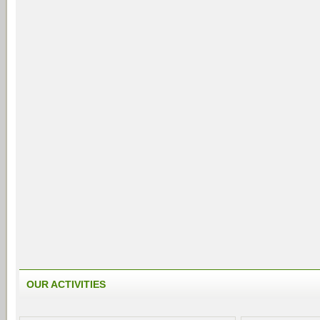
OUR ACTIVITIES