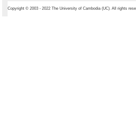
Copyright © 2003 - 2022 The University of Cambodia (UC). All rights rese