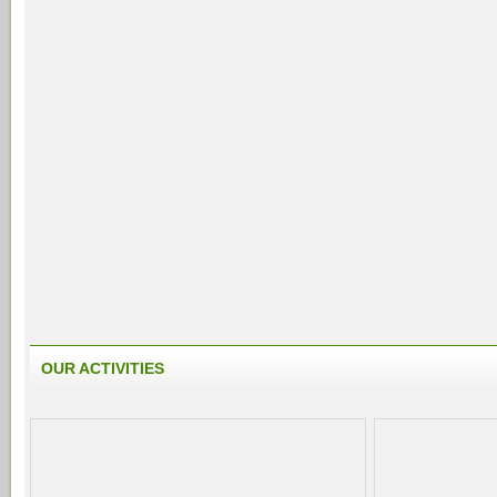
OUR ACTIVITIES