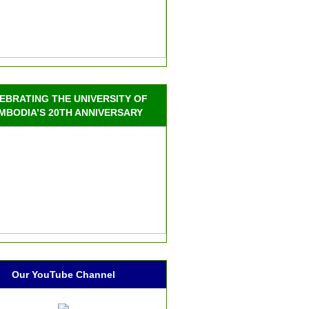
EBRATING THE UNIVERSITY OF
MBODIA’S 20TH ANNIVERSARY
Our YouTube Channel