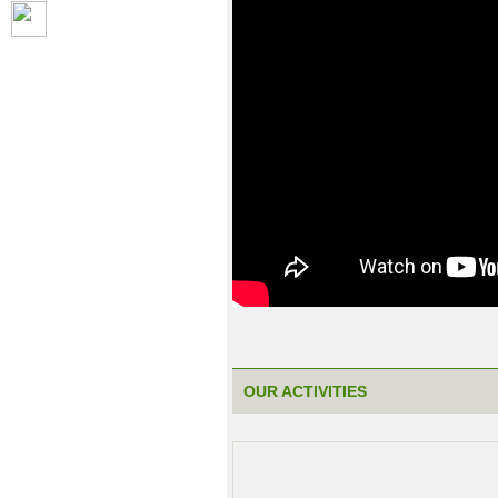
OUR ACTIVITIES