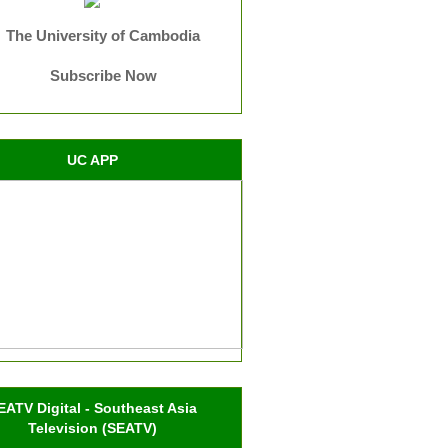
The University of Cambodia
Subscribe Now
UC APP
EATV Digital - Southeast Asia
Television (SEATV)