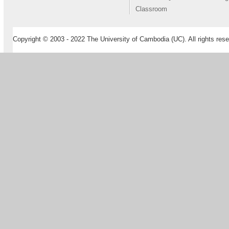
Classroom
Copyright © 2003 - 2022 The University of Cambodia (UC). All rights rese