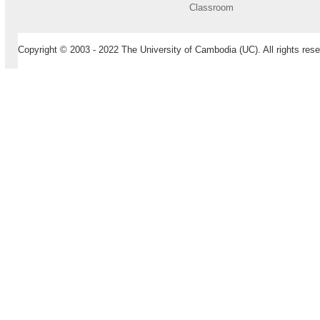
Classroom
Copyright © 2003 - 2022 The University of Cambodia (UC). All rights rese